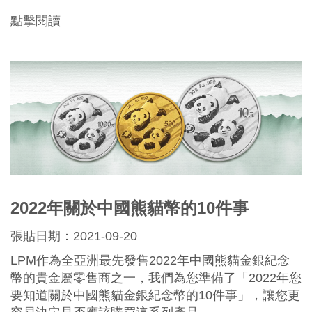
點擊閱讀
2022年關於中國熊貓幣的10件事
張貼日期：2021-09-20
LPM作為全亞洲最先發售2022年中國熊貓金銀紀念
幣的貴金屬零售商之一，我們為您準備了「2022年您
要知道關於中國熊貓金銀紀念幣的10件事」，讓您更