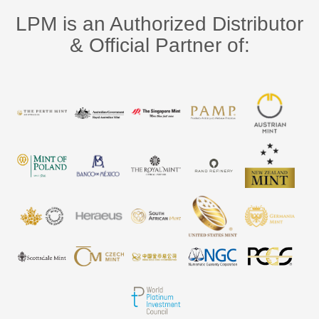
LPM is an Authorized Distributor
& Official Partner of: