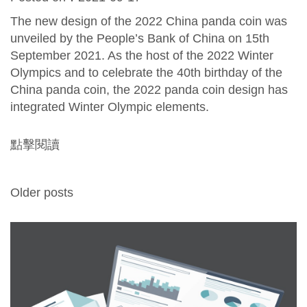
The new design of the 2022 China panda coin was
unveiled by the People’s Bank of China on 15th
September 2021. As the host of the 2022 Winter
Olympics and to celebrate the 40th birthday of the
China panda coin, the 2022 panda coin design has
integrated Winter Olympic elements.
點擊閱讀
Older posts