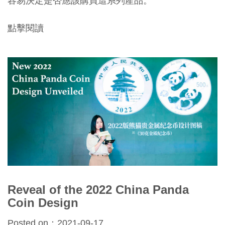
容易決定是否應該購買這系列產品。
點擊閱讀
Reveal of the 2022 China Panda
Coin Design
Posted on：2021-09-17