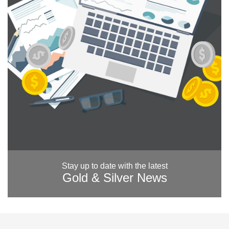
Stay up to date with the latest
Gold & Silver News